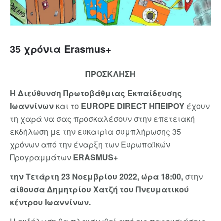
35 χρόνια Erasmus+
ΠΡΟΣΚΛΗΣΗ
Η Διεύθυνση Πρωτοβάθμιας Εκπαίδευσης
Ιωαννίνων
και το
EUROPE DIRECT ΗΠΕΙΡΟΥ
έχουν
τη χαρά να σας προσκαλέσουν στην επετειακή
εκδήλωση με την ευκαιρία συμπλήρωσης 35
χρόνων από την έναρξη των Ευρωπαϊκών
Προγραμμάτων
ERASMUS+
την Τετάρτη 23 Νοεμβρίου 2022, ώρα 18:00,
στην
αίθουσα Δημητρίου Χατζή του Πνευματικού
κέντρου Ιωαννίνων.