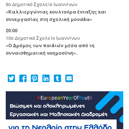
9ο Δημοτικό Σχολείο Ιωαννίνων
«Καλλιεργώντας κουλτούρα ένταξης και
συνεργασίας στη σχολική μονάδα»
20:00
10ο Δημοτικό Σχολείο Ιωαννίνων
«Ο Δρόμος των παιδιών μέσα από τη
συναισθηματική νοημοσύνη».