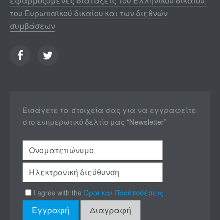
εφαρμοζόμενες διατάξεις του Ελληνικού δικαίου,
του Ευρωπαϊκού δικαίου και των διεθνών
συμβάσεων
Εισάγετε τα στοιχεία σας για να εγγραφείτε
στο ενημερωτικό δελτίο μας “Newsletter”
I agree with the
Όροι και Προϋποθέσεις