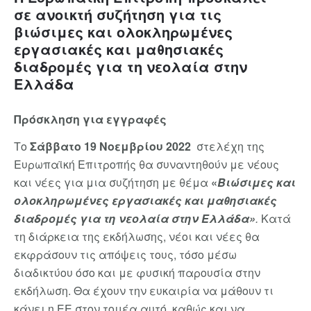
σε ανοικτή συζήτηση για τις
βιώσιμες και ολοκληρωμένες
εργασιακές και μαθησιακές
διαδρομές για τη νεολαία στην
Ελλάδα
Πρόσκληση για εγγραφές
Το
Σάββατο 19 Νοεμβρίου 2022
στελέχη της
Ευρωπαϊκή Επιτροπής θα συναντηθούν με νέους
και νέες για μια συζήτηση με θέμα
«
Βιώσιμες και
ολοκληρωμένες εργασιακές και μαθησιακές
διαδρομές για τη νεολαία στην Ελλάδα»
.
Κατά
τη διάρκεια της εκδήλωσης, νέοι και νέες θα
εκφράσουν τις απόψεις τους, τόσο μέσω
διαδικτύου όσο και με φυσική παρουσία στην
εκδήλωση. Θα έχουν την ευκαιρία να μάθουν τι
κάνει η ΕΕ στον τομέα αυτό, καθώς και να