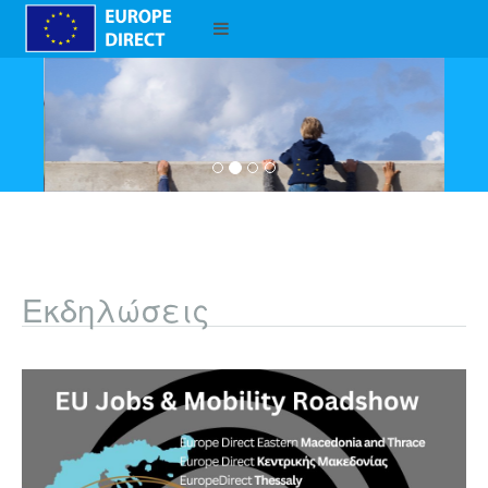
Εκδηλώσεις