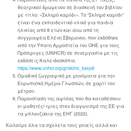
θεατρικού δρώμενου σε διασκευή του βιβλίου
με τίτλο: «Σκληρό καρύδι». Το “Σκληρό καρύδι”
είναι ένα εκπαιδευτικό υλικό για παιδιά
ηλικίας από 8 ετών και άνω από τη
συγγραφέα Ελένη Σβορώνου, που εκδόθηκε
από την Ύπατη Αρμοστεία του ΟΗΕ για τους
Πρόσφυγες (UNHCR) σε συνεργασία με τις
εκδόσεις Καλειδοσκόπιο.
https://www.unhcr.org/gr/skliro_karydi
Ομαδική ζωγραφική με μηνύματα για την
Ευρωπαϊκή Ημέρα Γλωσσών, σε χαρτί του
μέτρου.
Παρουσίαση της αφίσας που θα καταθέσουν
οι μαθητές/-τριες στον διαγωνισμό της ΕΕ για
τα μπλουζάκια της ΕΗΓ (2022).
Καλούμε όλα τα σχολεία τους γονείς αλλά και