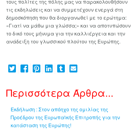
τους πολίτες της πόλης μας να παρακολουθήσουν
τις εκδηλώσεις και να συμμετέχουν ενεργά στη
δημοσκόπηση που θα διοργανωθεί με το ερώτημα:
«Γιατί να μάθω μια γλώσσα;» και να αποτυπώσουν
το δικό τους μήνυμα για την καλλιέργεια και την
ανάδειξη του γλωσσικού πλούτου της Ευρώπης.
Περισσότερα Άρθρα...
Εκδήλωση : Στον απόηχο της ομιλίας της
Προέδρου της Ευρωπαϊκής Επιτροπής για την
κατάσταση της Ευρώπης!