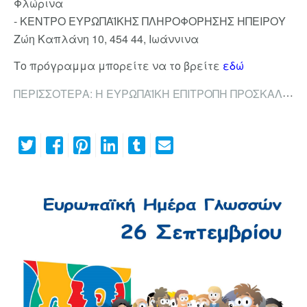
Φλώρινα
- ΚΕΝΤΡΟ ΕΥΡΩΠΑΪΚΗΣ ΠΛΗΡΟΦΟΡΗΣΗΣ ΗΠΕΙΡΟΥ
Ζώη Καπλάνη 10, 454 44, Ιωάννινα
Το πρόγραμμα μπορείτε να το βρείτε
εδώ
ΠΕΡΙΣΣΌΤΕΡΑ: Η ΕΥΡΩΠΑΪΚΉ ΕΠΙΤΡΟΠΉ ΠΡΟΣΚΑΛΕΊ ΣΕ...