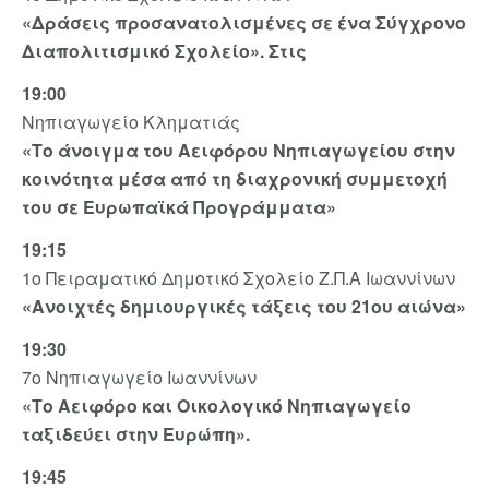
«Δράσεις προσανατολισμένες σε ένα Σύγχρονο
Διαπολιτισμικό Σχολείο». Στις
19:00
Νηπιαγωγείο Κληματιάς
«Το άνοιγμα του Αειφόρου Νηπιαγωγείου στην
κοινότητα μέσα από τη διαχρονική συμμετοχή
του σε Ευρωπαϊκά Προγράμματα»
19:15
1ο Πειραματικό Δημοτικό Σχολείο Ζ.Π.Α Ιωαννίνων
«Ανοιχτές δημιουργικές τάξεις του 21ου αιώνα»
19:30
7ο Νηπιαγωγείο Ιωαννίνων
«Το Αειφόρο και Οικολογικό Νηπιαγωγείο
ταξιδεύει στην Ευρώπη».
19:45