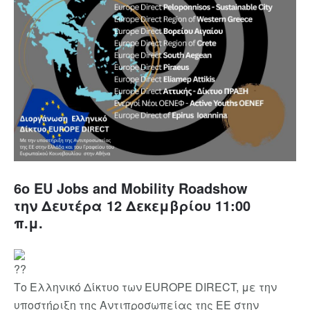
6ο EU Jobs and Mobility Roadshow
την Δευτέρα 12 Δεκεμβρίου 11:00
π.μ.
Το Ελληνικό Δίκτυο των EUROPE DIRECT, με την
υποστήριξη της Αντιπροσωπείας της EE στην