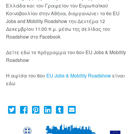
Ελλάδα και του Γραφείου του Ευρωπαϊκού
Κοινοβουλίου στην Αθήνα, διοργανώνει το 6ο EU
Jobs and Mobility Roadshow την Δευτέρα 12
Δεκεμβρίου 11:00 π.μ. μέσω της σελίδας του
Roadshow στο Facebook
Δείτε εδώ το πρόγραμμα του 6ου EU Jobs & Mobility
Roadshow
Η αφίσα του 6ου
EU Jobs & Mobility Roadshow
είναι
εδώ