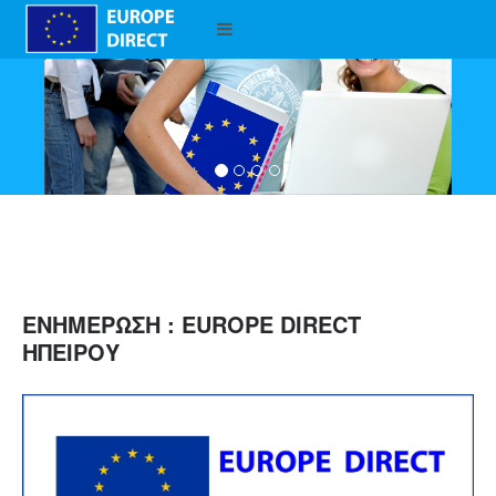
ΕΝΗΜΕΡΩΣΗ : EUROPE DIRECT
ΗΠΕΙΡΟΥ