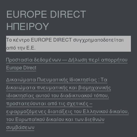
EUROPE DIRECT
ΗΠΕΊΡΟΥ
Το κέντρο EUROPE DIRECT συγχρηματοδοτείται
από την Ε.Ε.
Προστασία δεδομένων — Δήλωση περί απορρήτου
Europe Direct
Δικαιώματα Πνευματικής Ιδιοκτησίας : Τα
δικαιώματα πνευματικής και βιομηχανικής
ιδιοκτησίας αυτού του διαδικτυακού τόπου,
προστατεύονται από τις σχετικές –
εφαρμοζόμενες διατάξεις του Ελληνικού δικαίου,
του Ευρωπαϊκού δικαίου και των διεθνών
συμβάσεων