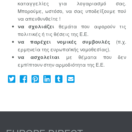
καταγγελίες για λογαριασμό σας.
Μπορούμε, ωστόσο, να σας υποδείξουμε πού
να απευθυνθείτε !
να σχολιάζει
θεμάτα που αφορούν τις
πολιτικές ή τις θέσεις της Ε.Ε.
να παρέχει νομικές συμβουλές
(π.χ.
ερμηνεία της ευρωπαϊκής νομοθεσίας).
να ασχολείται
με θέματα που δεν
εμπίπτουν στην αρμοδιότητα της Ε.Ε.