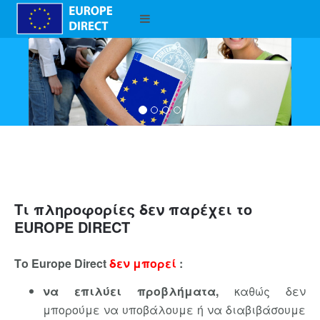
Τι πληροφορίες δεν παρέχει το
EUROPE DIRECT
Το Europe Direct
δεν μπορεί
:
να επιλύει προβλήματα,
καθώς δεν
μπορούμε να υποβάλουμε ή να διαβιβάσουμε