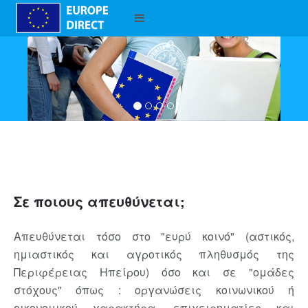
Σε ποιους απευθύνεται;
Απευθύνεται τόσο στο "ευρύ κοινό" (αστικός,
ημιαστικός και αγροτικός πληθυσμός της
Περιφέρειας Ηπείρου) όσο και σε "ομάδες
στόχους" όπως : οργανώσεις κοινωνικού ή
οικονομικού χαρακτήρα, επιχειρηματίες και