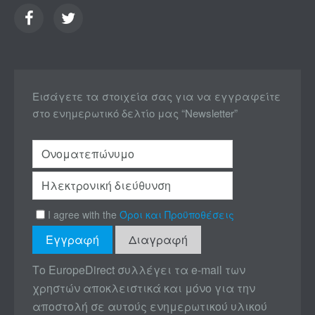
Εισάγετε τα στοιχεία σας για να εγγραφείτε
στο ενημερωτικό δελτίο μας “Newsletter”
I agree with the
Όροι και Προϋποθέσεις
Το EuropeDirect συλλέγει τα e-mail των
χρηστών αποκλειστικά και μόνο για την
αποστολή σε αυτούς ενημερωτικού υλικού