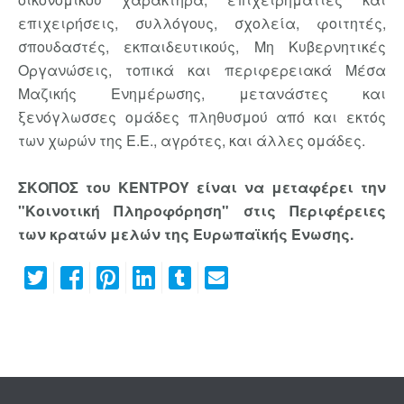
επιχειρήσεις, συλλόγους, σχολεία, φοιτητές,
σπουδαστές, εκπαιδευτικούς, Μη Κυβερνητικές
Οργανώσεις, τοπικά και περιφερειακά Μέσα
Μαζικής Ενημέρωσης, μετανάστες και
ξενόγλωσσες ομάδες πληθυσμού από και εκτός
των χωρών της Ε.Ε., αγρότες, και άλλες ομάδες.
ΣΚΟΠΟΣ του ΚΕΝΤΡΟΥ είναι να μεταφέρει την
"Κοινοτική Πληροφόρηση" στις Περιφέρειες
των κρατών μελών της Ευρωπαϊκής Ένωσης.