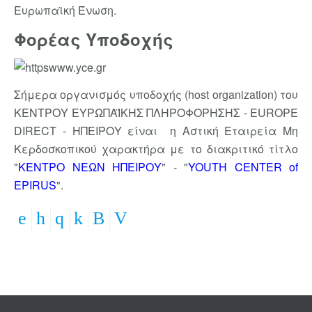
Ευρωπαϊκή Ένωση.
Φορέας Υποδοχής
Σήμερα οργανισμός υποδοχής (host organization) του
ΚΕΝΤΡΟΥ ΕΥΡΩΠΑΪΚΗΣ ΠΛΗΡΟΦΟΡΗΣΗΣ - EUROPE
DIRECT - ΗΠΕΙΡΟΥ είναι η Αστική Εταιρεία Mη
Kερδοσκοπικού χαρακτήρα με το διακριτικό τίτλο
"
ΚΕΝΤΡΟ ΝΕΩΝ ΗΠΕΙΡΟΥ
" - "
YOUTH CENTER of
EPIRUS
".