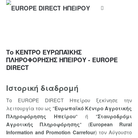
Το ΚΕΝΤΡΟ ΕΥΡΩΠΑΪΚΗΣ
ΠΛΗΡΟΦΟΡΗΣΗΣ ΗΠΕΙΡΟΥ - EUROPE
DIRECT
Ιστορική διαδρομή
Το EUROPE DIRECT Ηπείρου ξεκίνησε την
λειτουργία του ως "
Ευρωπαϊκό Κέντρο Αγροτικής
Πληροφόρησης Ηπείρου
" ή "
Σταυροδρόμι
Αγροτικής Πληροφόρησης
" (
European Rural
Information and Promotion Carrefour
) τον Αύγουστο